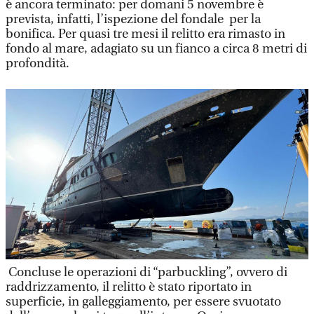
è ancora terminato: per domani 5 novembre è
prevista, infatti, l’ispezione del fondale per la
bonifica. Per quasi tre mesi il relitto era rimasto in
fondo al mare, adagiato su un fianco a circa 8 metri di
profondità.
Concluse le operazioni di “parbuckling”, ovvero di
raddrizzamento, il relitto è stato riportato in
superficie, in galleggiamento, per essere svuotato