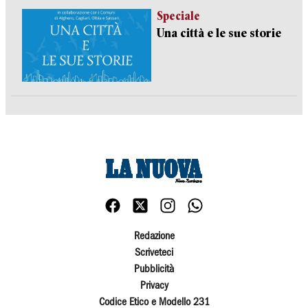
Speciale
Una città e le sue storie
Redazione
Scriveteci
Pubblicità
Privacy
Codice Etico e Modello 231