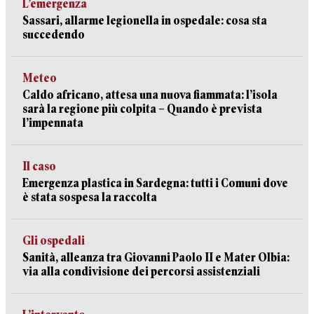
L’emergenza
Sassari, allarme legionella in ospedale: cosa sta
succedendo
Meteo
Caldo africano, attesa una nuova fiammata: l’isola
sarà la regione più colpita – Quando è prevista
l’impennata
Il caso
Emergenza plastica in Sardegna: tutti i Comuni dove
è stata sospesa la raccolta
Gli ospedali
Sanità, alleanza tra Giovanni Paolo II e Mater Olbia:
via alla condivisione dei percorsi assistenziali