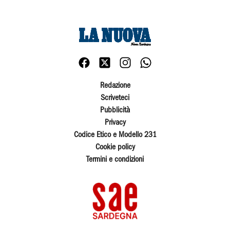
Redazione
Scriveteci
Pubblicità
Privacy
Codice Etico e Modello 231
Cookie policy
Termini e condizioni