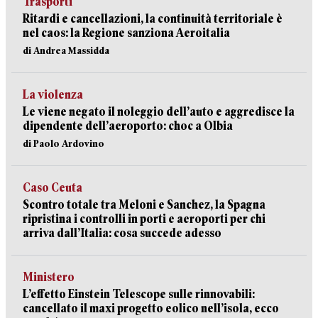
Trasporti
Ritardi e cancellazioni, la continuità territoriale è
nel caos: la Regione sanziona Aeroitalia
di Andrea Massidda
La violenza
Le viene negato il noleggio dell’auto e aggredisce la
dipendente dell’aeroporto: choc a Olbia
di Paolo Ardovino
Caso Ceuta
Scontro totale tra Meloni e Sanchez, la Spagna
ripristina i controlli in porti e aeroporti per chi
arriva dall’Italia: cosa succede adesso
Ministero
L’effetto Einstein Telescope sulle rinnovabili:
cancellato il maxi progetto eolico nell’isola, ecco