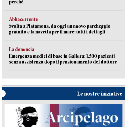
perché
Abbacurrente
Svolta a Platamona, da oggi un nuovo parcheggio
gratuito e la navetta per il mare: tutti i dettagli
La denuncia
Emergenza medici di base in Gallura: 1.500 pazienti
senza assistenza dopo il pensionamento del dottore
Le nostre iniziative