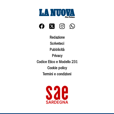
Redazione
Scriveteci
Pubblicità
Privacy
Codice Etico e Modello 231
Cookie policy
Termini e condizioni