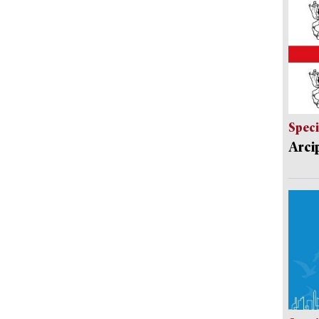
Speci
Arci