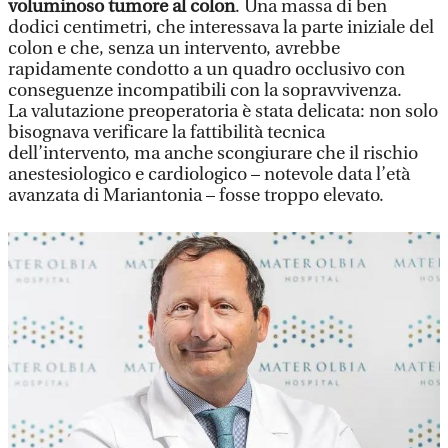
voluminoso tumore al colon
. Una massa di ben
dodici centimetri, che interessava la parte iniziale del
colon e che, senza un intervento, avrebbe
rapidamente condotto a un quadro occlusivo con
conseguenze incompatibili con la sopravvivenza.
La valutazione preoperatoria è stata delicata: non solo
bisognava verificare la fattibilità tecnica
dell’intervento, ma anche scongiurare che il rischio
anestesiologico e cardiologico – notevole data l’età
avanzata di Mariantonia – fosse troppo elevato.