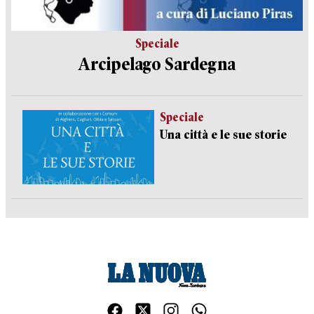
Speciale
Arcipelago Sardegna
Speciale
Una città e le sue storie