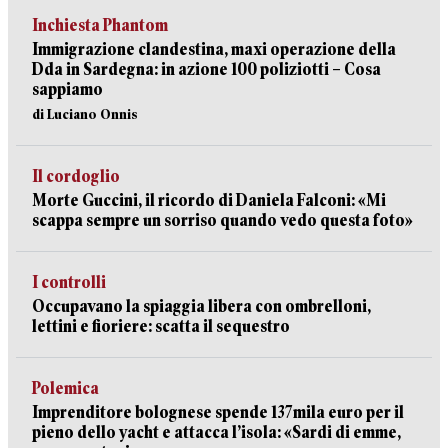
Inchiesta Phantom
Immigrazione clandestina, maxi operazione della
Dda in Sardegna: in azione 100 poliziotti – Cosa
sappiamo
di Luciano Onnis
Il cordoglio
Morte Guccini, il ricordo di Daniela Falconi: «Mi
scappa sempre un sorriso quando vedo questa foto»
I controlli
Occupavano la spiaggia libera con ombrelloni,
lettini e fioriere: scatta il sequestro
Polemica
Imprenditore bolognese spende 137mila euro per il
pieno dello yacht e attacca l’isola: «Sardi di emme,