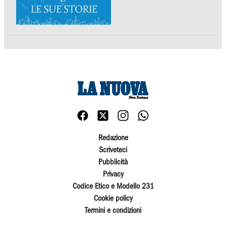
Redazione
Scriveteci
Pubblicità
Privacy
Codice Etico e Modello 231
Cookie policy
Termini e condizioni