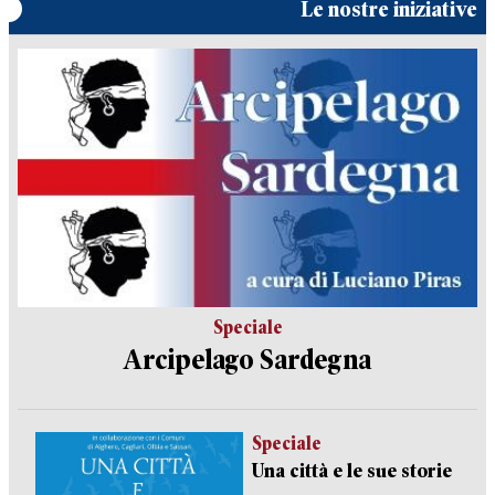
Le nostre iniziative
Speciale
Arcipelago Sardegna
Speciale
Una città e le sue storie