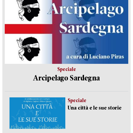
Speciale
Arcipelago Sardegna
Speciale
Una città e le sue storie