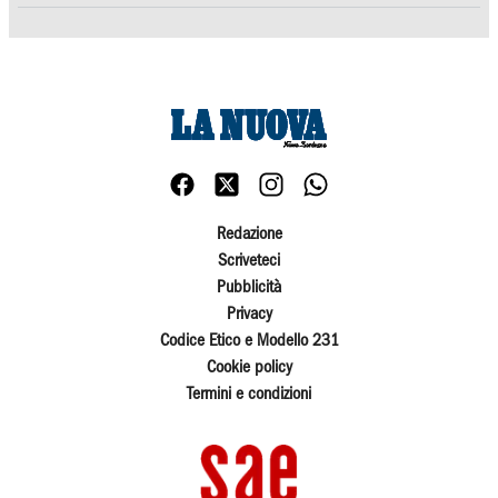
Redazione
Scriveteci
Pubblicità
Privacy
Codice Etico e Modello 231
Cookie policy
Termini e condizioni