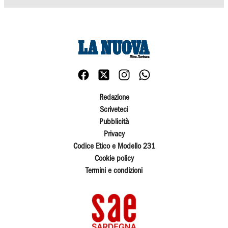
Redazione
Scriveteci
Pubblicità
Privacy
Codice Etico e Modello 231
Cookie policy
Termini e condizioni