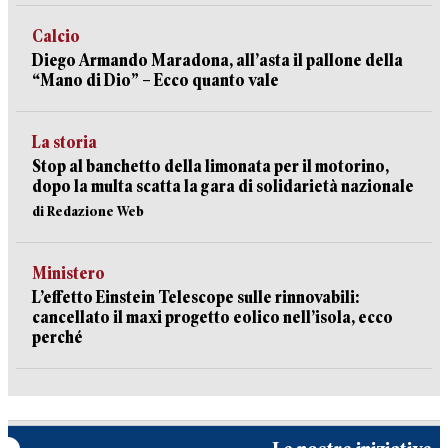
Calcio
Diego Armando Maradona, all’asta il pallone della
“Mano di Dio” – Ecco quanto vale
La storia
Stop al banchetto della limonata per il motorino,
dopo la multa scatta la gara di solidarietà nazionale
di Redazione Web
Ministero
L’effetto Einstein Telescope sulle rinnovabili:
cancellato il maxi progetto eolico nell’isola, ecco
perché