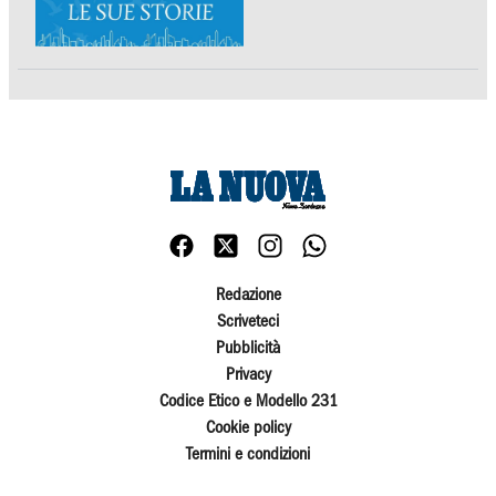
Redazione
Scriveteci
Pubblicità
Privacy
Codice Etico e Modello 231
Cookie policy
Termini e condizioni