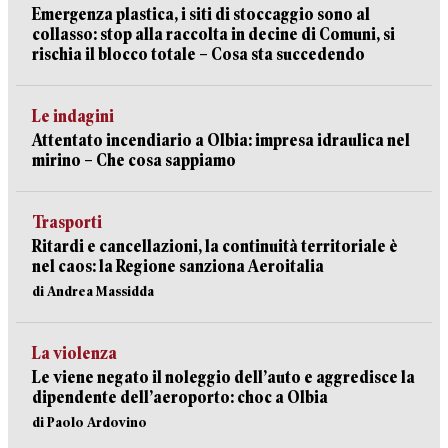
Emergenza plastica, i siti di stoccaggio sono al
collasso: stop alla raccolta in decine di Comuni, si
rischia il blocco totale – Cosa sta succedendo
Le indagini
Attentato incendiario a Olbia: impresa idraulica nel
mirino – Che cosa sappiamo
Trasporti
Ritardi e cancellazioni, la continuità territoriale è
nel caos: la Regione sanziona Aeroitalia
di Andrea Massidda
La violenza
Le viene negato il noleggio dell’auto e aggredisce la
dipendente dell’aeroporto: choc a Olbia
di Paolo Ardovino