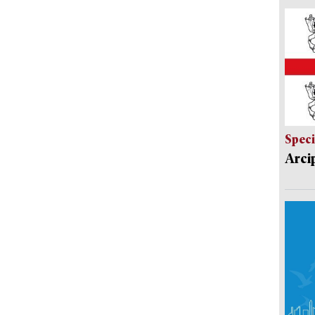
Speci
Arci