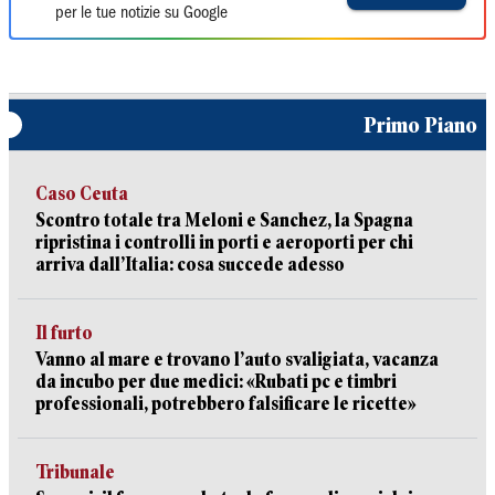
per le tue notizie su Google
Primo Piano
Caso Ceuta
Scontro totale tra Meloni e Sanchez, la Spagna
ripristina i controlli in porti e aeroporti per chi
arriva dall’Italia: cosa succede adesso
Il furto
Vanno al mare e trovano l’auto svaligiata, vacanza
da incubo per due medici: «Rubati pc e timbri
professionali, potrebbero falsificare le ricette»
Tribunale