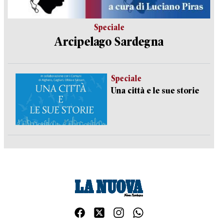
Speciale
Arcipelago Sardegna
Speciale
Una città e le sue storie