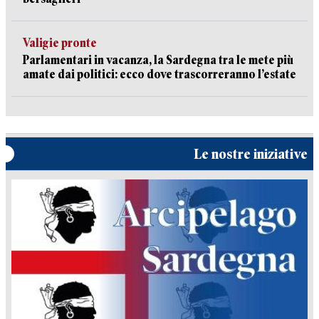
Valigie pronte
Parlamentari in vacanza, la Sardegna tra le mete più
amate dai politici: ecco dove trascorreranno l’estate
Le nostre iniziative