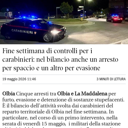
Fine settimana di controlli per i
carabinieri: nel bilancio anche un arresto
per spaccio e un altro per evasione
19 maggio 2026 11:46
3 MINUTI DI LETTURA
Olbia
Cinque arresti tra
Olbia e La Maddalena
per
furto, evasione e detenzione di sostanze stupefacenti.
È il bilancio dell’attività svolta dai carabinieri del
reparto territoriale di Olbia nel fine settimana. In
particolare, nel corso di un primo intervento, nella
serata di venerdì 15 maggio, i militari della stazione