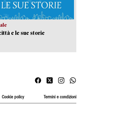
ale
ittà e le sue storie
Cookie policy
Termini e condizioni