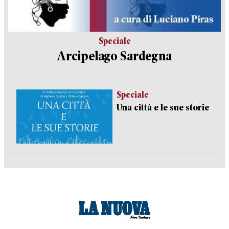
Speciale
Arcipelago Sardegna
Speciale
Una città e le sue storie