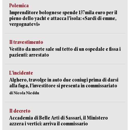
Polemica
Imprenditore bolognese spende 137mila euro per il
pieno dello yacht e attacca l’isola: «Sardi di emme,
vergognatevi»
Il travestimento
Vestito da morte sale sul tetto di un ospedale e fissa i
pazienti: arrestato
L’incidente
Alghero, travolge in auto due coniugi prima di darsi
alla fuga, l’investitore si presenta in commissariato
di Nicola Nieddu
Il decreto
Accademia di Belle Arti di Sassari, il Ministero
azzera i vertici: arriva il commissario