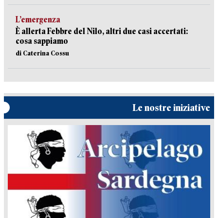
L’emergenza
È allerta Febbre del Nilo, altri due casi accertati:
cosa sappiamo
di Caterina Cossu
Le nostre iniziative