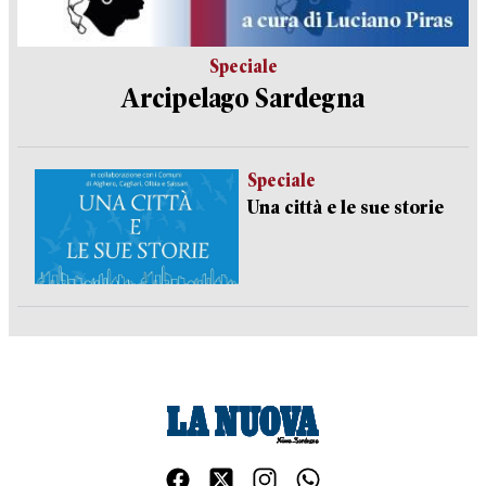
Speciale
Arcipelago Sardegna
Speciale
Una città e le sue storie