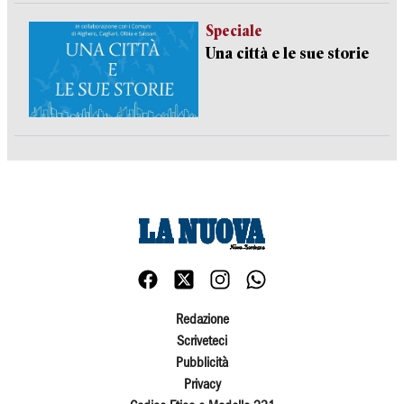
Speciale
Una città e le sue storie
Redazione
Scriveteci
Pubblicità
Privacy