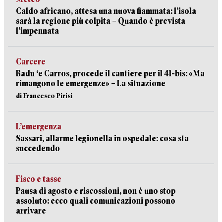
Caldo africano, attesa una nuova fiammata: l’isola
sarà la regione più colpita – Quando è prevista
l’impennata
Carcere
Badu ‘e Carros, procede il cantiere per il 41-bis: «Ma
rimangono le emergenze» – La situazione
di Francesco Pirisi
L’emergenza
Sassari, allarme legionella in ospedale: cosa sta
succedendo
Fisco e tasse
Pausa di agosto e riscossioni, non è uno stop
assoluto: ecco quali comunicazioni possono
arrivare