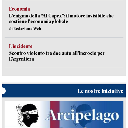
Economia
L'enigma della “AI Capex”: il motore invisibile che
sostiene l'economia globale
di Redazione Web
L’incidente
Scontro violento tra due auto all’incrocio per
l’Argentiera
Le nostre iniziative