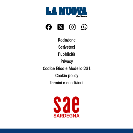
Redazione
Scriveteci
Pubblicità
Privacy
Codice Etico e Modello 231
Cookie policy
Termini e condizioni