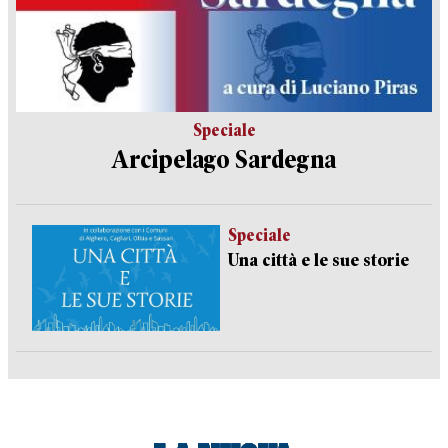
Speciale
Arcipelago Sardegna
Speciale
Una città e le sue storie