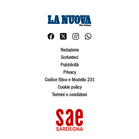
Redazione
Scriveteci
Pubblicità
Privacy
Codice Etico e Modello 231
Cookie policy
Termini e condizioni