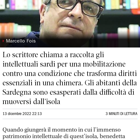
◗
Marcello Fois
Lo scrittore chiama a raccolta gli
intellettuali sardi per una mobilitazione
contro una condizione che trasforma diritti
essenziali in una chimera. Gli abitanti della
Sardegna sono esasperati dalla difficoltà di
muoversi dall’isola
13 dicembre 2022 22:13
3 MINUTI DI LETTURA
Quando giungerà il momento in cui l’immenso
patrimonio intellettuale di quest’isola, benedetta