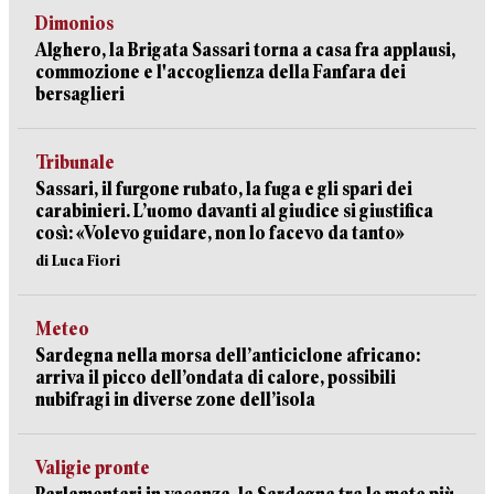
Dimonios
Alghero, la Brigata Sassari torna a casa fra applausi,
commozione e l'accoglienza della Fanfara dei
bersaglieri
Tribunale
Sassari, il furgone rubato, la fuga e gli spari dei
carabinieri. L’uomo davanti al giudice si giustifica
così: «Volevo guidare, non lo facevo da tanto»
di Luca Fiori
Meteo
Sardegna nella morsa dell’anticiclone africano:
arriva il picco dell’ondata di calore, possibili
nubifragi in diverse zone dell’isola
Valigie pronte