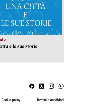
ale
ittà e le sue storie
Cookie policy
Termini e condizioni