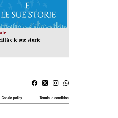
ale
ittà e le sue storie
Cookie policy
Termini e condizioni