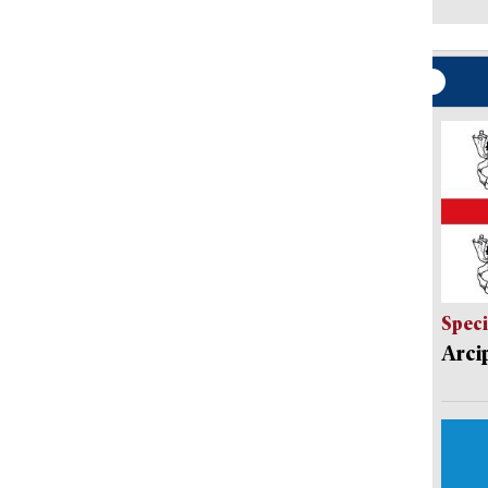
Speci
Arci