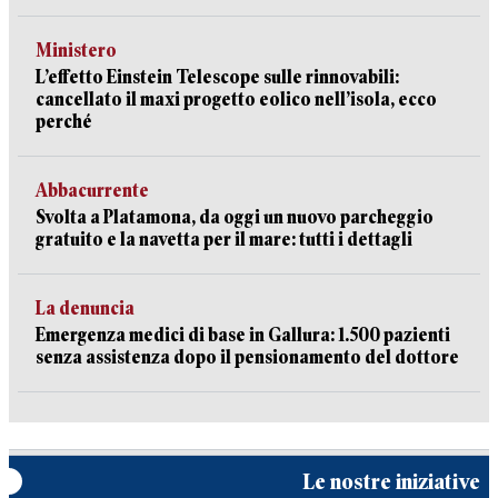
Ministero
L’effetto Einstein Telescope sulle rinnovabili:
cancellato il maxi progetto eolico nell’isola, ecco
perché
Abbacurrente
Svolta a Platamona, da oggi un nuovo parcheggio
gratuito e la navetta per il mare: tutti i dettagli
La denuncia
Emergenza medici di base in Gallura: 1.500 pazienti
senza assistenza dopo il pensionamento del dottore
Le nostre iniziative