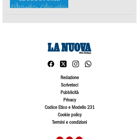
Redazione
Scriveteci
Pubblicità
Privacy
Codice Etico e Modello 231
Cookie policy
Termini e condizioni