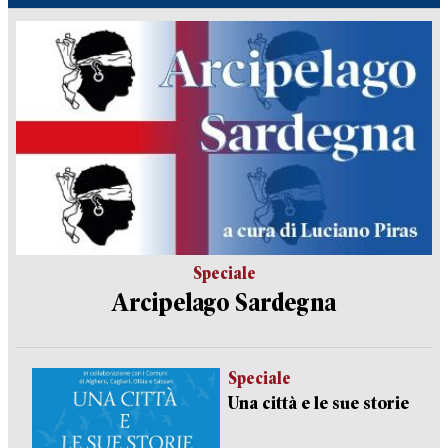
Speciale
Arcipelago Sardegna
Speciale
Una città e le sue storie