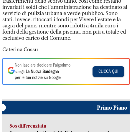
trasferimenti dello scorso anno, così come restano
invariati i soldi che l'amministrazione ha destinato al
servizio di pulizia urbana e verde pubblico. Sono
stati, invece, ritoccati i fondi per Vivere l'estate e la
sagra del pane, mentre sono ridotti a 4mila euro i
fondi della gestione della piscina, non più a totale ed
esclusivo carico del Comune.
Caterina Cossu
Non lasciare decidere l'algoritmo:
CLICCA QUI
scegli
La Nuova Sardegna
per le tue notizie su Google
Primo Piano
Sos differenziata