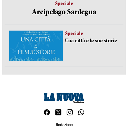
Speciale
Arcipelago Sardegna
Speciale
Una città e le sue storie
Redazione