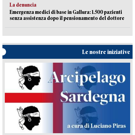
La denuncia
Emergenza medici di base in Gallura: 1.500 pazienti
senza assistenza dopo il pensionamento del dottore
Le nostre iniziative