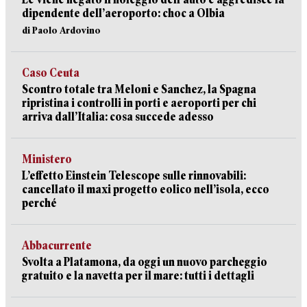
dipendente dell’aeroporto: choc a Olbia
di Paolo Ardovino
Caso Ceuta
Scontro totale tra Meloni e Sanchez, la Spagna
ripristina i controlli in porti e aeroporti per chi
arriva dall’Italia: cosa succede adesso
Ministero
L’effetto Einstein Telescope sulle rinnovabili:
cancellato il maxi progetto eolico nell’isola, ecco
perché
Abbacurrente
Svolta a Platamona, da oggi un nuovo parcheggio
gratuito e la navetta per il mare: tutti i dettagli