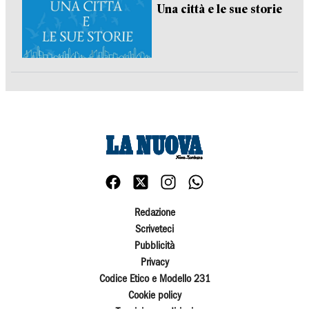
Una città e le sue storie
Redazione
Scriveteci
Pubblicità
Privacy
Codice Etico e Modello 231
Cookie policy