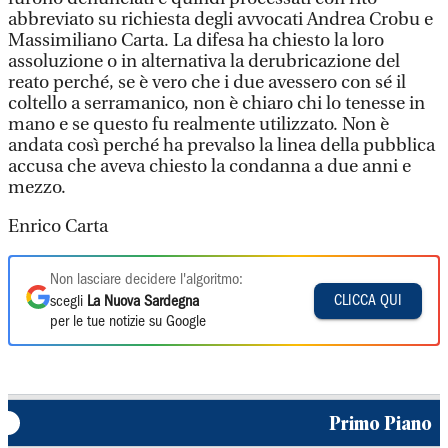
abbreviato su richiesta degli avvocati Andrea Crobu e
Massimiliano Carta. La difesa ha chiesto la loro
assoluzione o in alternativa la derubricazione del
reato perché, se è vero che i due avessero con sé il
coltello a serramanico, non è chiaro chi lo tenesse in
mano e se questo fu realmente utilizzato. Non è
andata così perché ha prevalso la linea della pubblica
accusa che aveva chiesto la condanna a due anni e
mezzo.
Enrico Carta
Non lasciare decidere l'algoritmo:
CLICCA QUI
scegli
La Nuova Sardegna
per le tue notizie su Google
Primo Piano