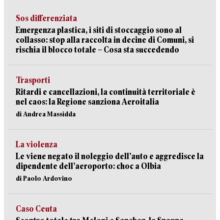
Sos differenziata
Emergenza plastica, i siti di stoccaggio sono al
collasso: stop alla raccolta in decine di Comuni, si
rischia il blocco totale – Cosa sta succedendo
Trasporti
Ritardi e cancellazioni, la continuità territoriale è
nel caos: la Regione sanziona Aeroitalia
di Andrea Massidda
La violenza
Le viene negato il noleggio dell’auto e aggredisce la
dipendente dell’aeroporto: choc a Olbia
di Paolo Ardovino
Caso Ceuta