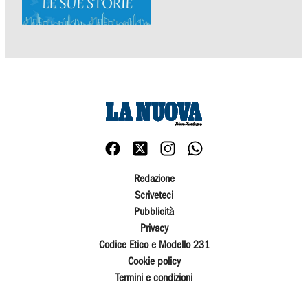
Redazione
Scriveteci
Pubblicità
Privacy
Codice Etico e Modello 231
Cookie policy
Termini e condizioni