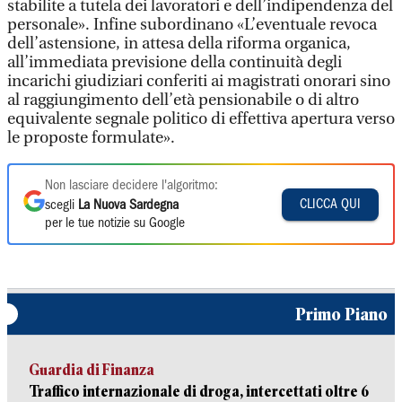
stabilite a tutela dei lavoratori e dell’indipendenza del
personale». Infine subordinano «L’eventuale revoca
dell’astensione, in attesa della riforma organica,
all’immediata previsione della continuità degli
incarichi giudiziari conferiti ai magistrati onorari sino
al raggiungimento dell’età pensionabile o di altro
equivalente segnale politico di effettiva apertura verso
le proposte formulate».
Non lasciare decidere l'algoritmo:
CLICCA QUI
scegli
La Nuova Sardegna
per le tue notizie su Google
Primo Piano
Guardia di Finanza
Traffico internazionale di droga, intercettati oltre 6