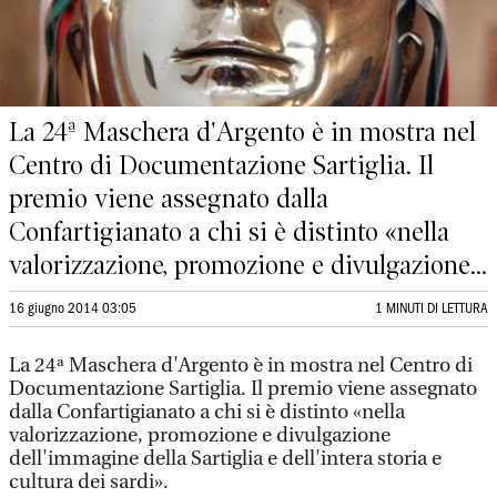
La 24ª Maschera d'Argento è in mostra nel
Centro di Documentazione Sartiglia. Il
premio viene assegnato dalla
Confartigianato a chi si è distinto «nella
valorizzazione, promozione e divulgazione...
16 giugno 2014 03:05
1 MINUTI DI LETTURA
La 24ª Maschera d'Argento è in mostra nel Centro di
Documentazione Sartiglia. Il premio viene assegnato
dalla Confartigianato a chi si è distinto «nella
valorizzazione, promozione e divulgazione
dell'immagine della Sartiglia e dell'intera storia e
cultura dei sardi».