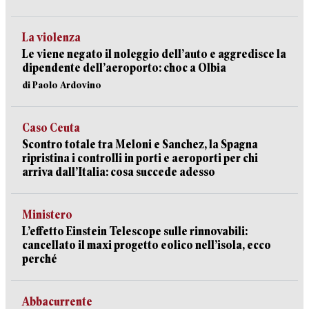
La violenza
Le viene negato il noleggio dell’auto e aggredisce la
dipendente dell’aeroporto: choc a Olbia
di Paolo Ardovino
Caso Ceuta
Scontro totale tra Meloni e Sanchez, la Spagna
ripristina i controlli in porti e aeroporti per chi
arriva dall’Italia: cosa succede adesso
Ministero
L’effetto Einstein Telescope sulle rinnovabili:
cancellato il maxi progetto eolico nell’isola, ecco
perché
Abbacurrente