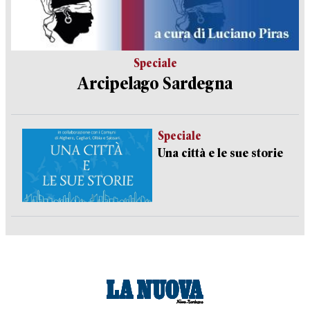
Speciale
Arcipelago Sardegna
Speciale
Una città e le sue storie