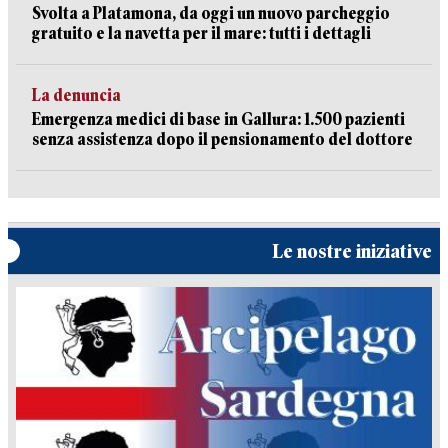
Svolta a Platamona, da oggi un nuovo parcheggio
gratuito e la navetta per il mare: tutti i dettagli
La denuncia
Emergenza medici di base in Gallura: 1.500 pazienti
senza assistenza dopo il pensionamento del dottore
Le nostre iniziative