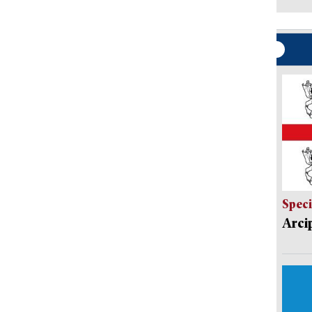
Speci
Arci