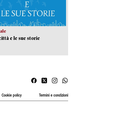
ale
ittà e le sue storie
Cookie policy
Termini e condizioni