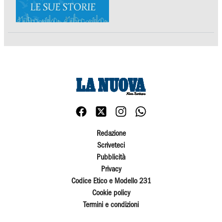
Redazione
Scriveteci
Pubblicità
Privacy
Codice Etico e Modello 231
Cookie policy
Termini e condizioni