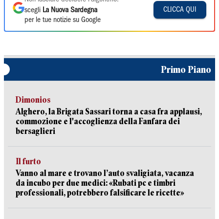
CLICCA QUI
scegli
La Nuova Sardegna
per le tue notizie su Google
Primo Piano
Dimonios
Alghero, la Brigata Sassari torna a casa fra applausi,
commozione e l'accoglienza della Fanfara dei
bersaglieri
Il furto
Vanno al mare e trovano l’auto svaligiata, vacanza
da incubo per due medici: «Rubati pc e timbri
professionali, potrebbero falsificare le ricette»