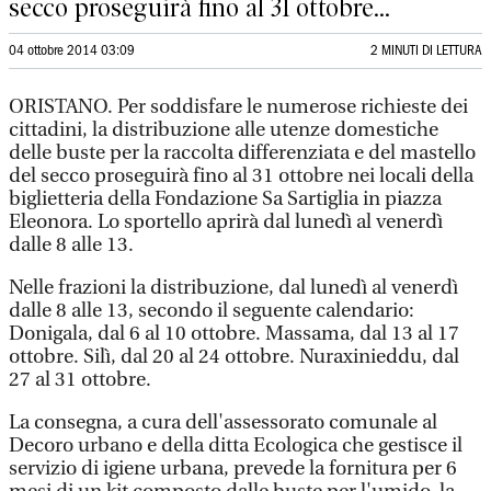
secco proseguirà fino al 31 ottobre...
04 ottobre 2014 03:09
2 MINUTI DI LETTURA
ORISTANO. Per soddisfare le numerose richieste dei
cittadini, la distribuzione alle utenze domestiche
delle buste per la raccolta differenziata e del mastello
del secco proseguirà fino al 31 ottobre nei locali della
biglietteria della Fondazione Sa Sartiglia in piazza
Eleonora. Lo sportello aprirà dal lunedì al venerdì
dalle 8 alle 13.
Nelle frazioni la distribuzione, dal lunedì al venerdì
dalle 8 alle 13, secondo il seguente calendario:
Donigala, dal 6 al 10 ottobre. Massama, dal 13 al 17
ottobre. Silì, dal 20 al 24 ottobre. Nuraxinieddu, dal
27 al 31 ottobre.
La consegna, a cura dell'assessorato comunale al
Decoro urbano e della ditta Ecologica che gestisce il
servizio di igiene urbana, prevede la fornitura per 6