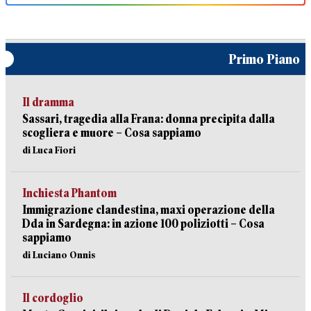
Primo Piano
Il dramma
Sassari, tragedia alla Frana: donna precipita dalla
scogliera e muore – Cosa sappiamo
di Luca Fiori
Inchiesta Phantom
Immigrazione clandestina, maxi operazione della
Dda in Sardegna: in azione 100 poliziotti – Cosa
sappiamo
di Luciano Onnis
Il cordoglio