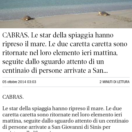
CABRAS. Le star della spiaggia hanno
ripreso il mare. Le due caretta caretta sono
ritornate nel loro elemento ieri mattina,
seguite dallo sguardo attento di un
centinaio di persone arrivate a San...
05 ottobre 2014 03:03
2 MINUTI DI LETTURA
CABRAS.
Le star della spiaggia hanno ripreso il mare. Le due
caretta caretta sono ritornate nel loro elemento ieri
mattina, seguite dallo sguardo attento di un centinaio
di persone arrivate a San Giovanni di Sinis per