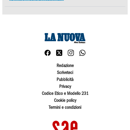
Redazione
Scriveteci
Pubblicità
Privacy
Codice Etico e Modello 231
Cookie policy
Termini e condizioni