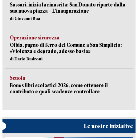
Sassari, inizia la rinascita: San Donato riparte dalla
sua nuova piazza – L’inaugurazione
di Giovanni Bua
Operazione sicurezza
Olbia, pugno di ferro del Comune a San Simplicio:
«Violenza e degrado, adesso basta»
di Dario Budroni
Scuola
Bonus libri scolastici 2026, come ottenere il
contributo e quali scadenze controllare
Le nostre iniziative