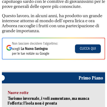
capoluogo sardo con le comitive di giovanissimi per le
prove generali delle opere più conosciute.
Questo lavoro, in alcuni anni, ha prodotto un grande
interesse attorno al mondo dell'opera lirica e ora
Arborea raccoglie i frutti con una partecipazione di
grande importanza.
Non lasciare decidere l'algoritmo:
CLICCA QUI
scegli
La Nuova Sardegna
per le tue notizie su Google
Primo Piano
Nuove rotte
Turismo invernale, i voli aumentano, ma manca
l’offerta: l’isola non è pronta