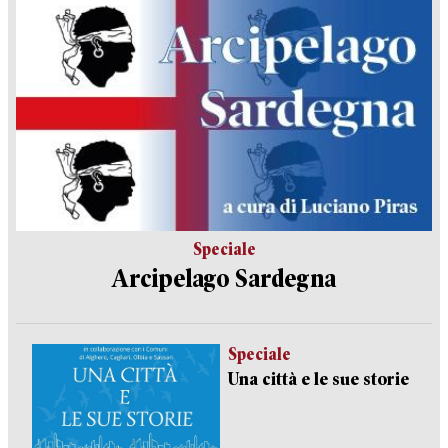
Speciale
Arcipelago Sardegna
Speciale
Una città e le sue storie