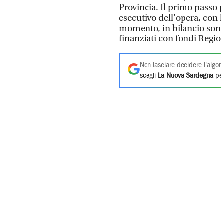
Provincia. Il primo passo
esecutivo dell'opera, con 
momento, in bilancio sono
finanziati con fondi Regio
Non lasciare decidere l'algor
scegli
La Nuova Sardegna
pe