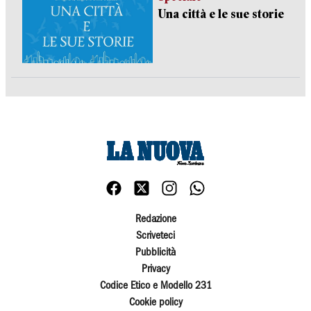
Una città e le sue storie
Redazione
Scriveteci
Pubblicità
Privacy
Codice Etico e Modello 231
Cookie policy