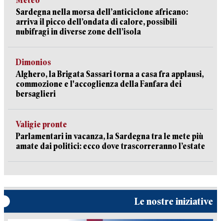
Meteo
Sardegna nella morsa dell’anticiclone africano:
arriva il picco dell’ondata di calore, possibili
nubifragi in diverse zone dell’isola
Dimonios
Alghero, la Brigata Sassari torna a casa fra applausi,
commozione e l'accoglienza della Fanfara dei
bersaglieri
Valigie pronte
Parlamentari in vacanza, la Sardegna tra le mete più
amate dai politici: ecco dove trascorreranno l’estate
Le nostre iniziative