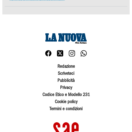
Redazione
Scriveteci
Pubblicità
Privacy
Codice Etico e Modello 231
Cookie policy
Termini e condizioni