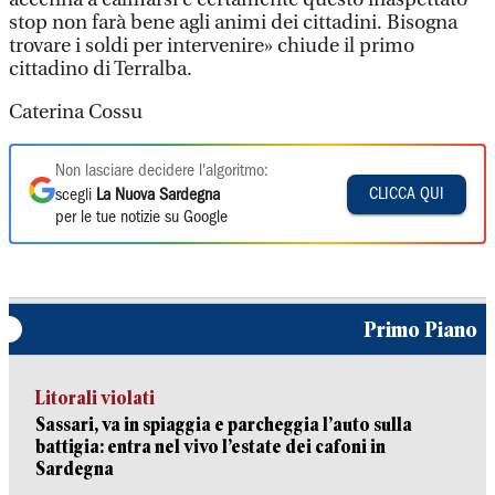
stop non farà bene agli animi dei cittadini. Bisogna
trovare i soldi per intervenire» chiude il primo
cittadino di Terralba.
Caterina Cossu
Non lasciare decidere l'algoritmo:
CLICCA QUI
scegli
La Nuova Sardegna
per le tue notizie su Google
Primo Piano
Litorali violati
Sassari, va in spiaggia e parcheggia l’auto sulla
battigia: entra nel vivo l’estate dei cafoni in
Sardegna