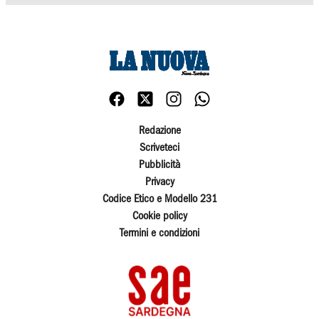
Redazione
Scriveteci
Pubblicità
Privacy
Codice Etico e Modello 231
Cookie policy
Termini e condizioni