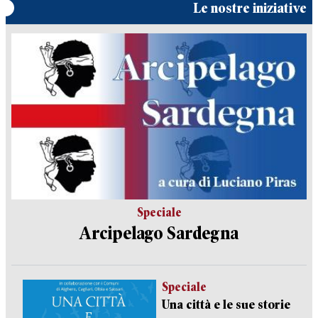
Le nostre iniziative
Speciale
Arcipelago Sardegna
Speciale
Una città e le sue storie