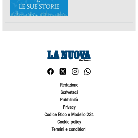
Redazione
Scriveteci
Pubblicità
Privacy
Codice Etico e Modello 231
Cookie policy
Termini e condizioni