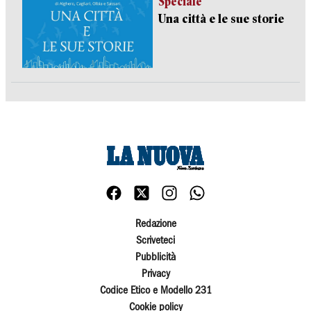
Speciale
Una città e le sue storie
Redazione
Scriveteci
Pubblicità
Privacy
Codice Etico e Modello 231
Cookie policy