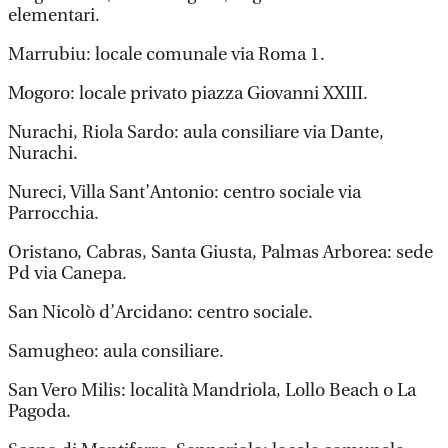
elementari.
Marrubiu: locale comunale via Roma 1.
Mogoro: locale privato piazza Giovanni XXIII.
Nurachi, Riola Sardo: aula consiliare via Dante,
Nurachi.
Nureci, Villa Sant’Antonio: centro sociale via
Parrocchia.
Oristano, Cabras, Santa Giusta, Palmas Arborea: sede
Pd via Canepa.
San Nicolò d’Arcidano: centro sociale.
Samugheo: aula consiliare.
San Vero Milis: località Mandriola, Lollo Beach o La
Pagoda.