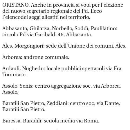
ORISTANO. Anche in provincia si vota per l’elezione
del nuovo segretario regionale del Pd. Ecco
l’elencodei seggi allestiti nel territorio.
Abbasanta, Ghilarza, Norbello, Soddì, Paulilatino:
circolo Pd via Garibaldi 46, Abbasanta.
Ales, Morgongiori: sede dell’Unione dei comuni, Ales.
Arborea: androne comunale.
Ardauli, Nughedu: locale pubblici spettacoli via Fra
Tommaso.
Assolo, Senis: centro aggregazione soc. via Arborea,
Assolo.
Baratili San Pietro, Zeddiani: centro soc. via Dante,
Baratili San Pietro.
Baressa, Baradili: scuola media via Roma.