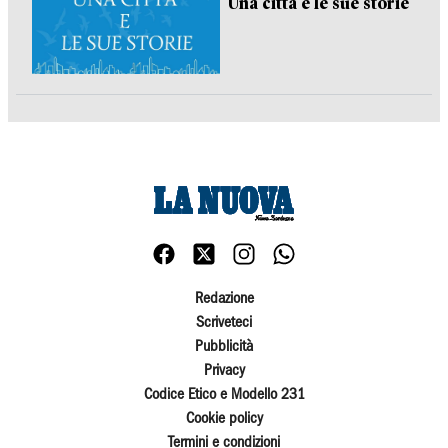
Una città e le sue storie
Redazione
Scriveteci
Pubblicità
Privacy
Codice Etico e Modello 231
Cookie policy
Termini e condizioni