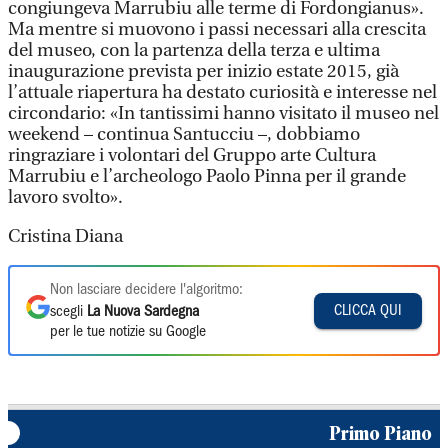
congiungeva Marrubiu alle terme di Fordongianus».
Ma mentre si muovono i passi necessari alla crescita
del museo, con la partenza della terza e ultima
inaugurazione prevista per inizio estate 2015, già
l’attuale riapertura ha destato curiosità e interesse nel
circondario: «In tantissimi hanno visitato il museo nel
weekend – continua Santucciu –, dobbiamo
ringraziare i volontari del Gruppo arte Cultura
Marrubiu e l’archeologo Paolo Pinna per il grande
lavoro svolto».
Cristina Diana
Non lasciare decidere l'algoritmo:
CLICCA QUI
scegli
La Nuova Sardegna
per le tue notizie su Google
Primo Piano