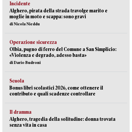
Incidente
Alghero, pirata della strada travolge marito e
moglie in moto e scappa: sono gravi
di Nicola Nieddu
Operazione sicurezza
Olbia, pugno di ferro del Comune a San Simplicio:
«Violenza e degrado, adesso basta»
di Dario Budroni
Scuola
Bonus libri scolastici 2026, come ottenere il
contributo e quali scadenze controllare
Il dramma
Alghero, tragedia della solitudine: donna trovata
senza vita in casa