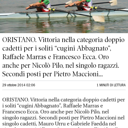
ORISTANO. Vittoria nella categoria doppio
cadetti per i soliti “cugini Abbagnato”,
Raffaele Marras e Francesco Ecca. Oro
anche per Nicolò Pilo, nel singolo ragazzi.
Secondi posti per Pietro Maccioni...
29 ottobre 2014 02:06
1 MINUTI DI LETTURA
ORISTANO. Vittoria nella categoria doppio cadetti per
i soliti “cugini Abbagnato”, Raffaele Marras e
Francesco Ecca. Oro anche per Nicolò Pilo, nel
singolo ragazzi. Secondi posti per Pietro Maccioni nel
singolo cadetti, Mauro Urru e Gabriele Faedda nel