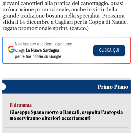
giovani canottieri alla pratica del canottaggio. quasi
un’occasione promozionale, anche in virtù della
grande tradizione bosana nella specialità. Prossima
sfida il 14 dicembre a Cagliari per la Coppa di Natale,
regata promozionale sprint. (cat.co.)
Non lasciare decidere l'algoritmo:
CLICCA QUI
scegli
La Nuova Sardegna
per le tue notizie su Google
Primo Piano
Il dramma
Giuseppe Spanu morto a Bancali, eseguita l’autopsia
ma serviranno ulteriori accertamenti