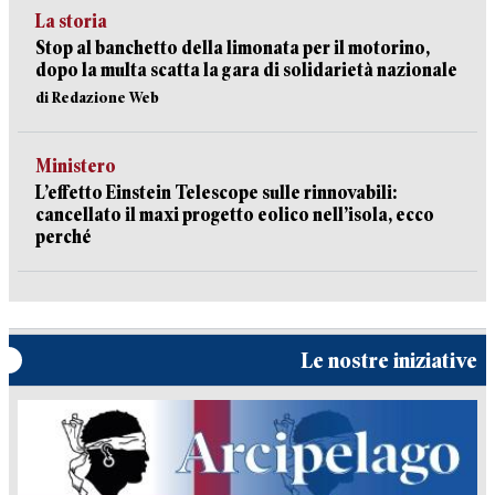
La storia
Stop al banchetto della limonata per il motorino,
dopo la multa scatta la gara di solidarietà nazionale
di Redazione Web
Ministero
L’effetto Einstein Telescope sulle rinnovabili:
cancellato il maxi progetto eolico nell’isola, ecco
perché
Le nostre iniziative