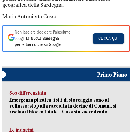
geografica della Sardegna.
Maria Antonietta Cossu
Non lasciare decidere l'algoritmo:
CLICCA QUI
scegli
La Nuova Sardegna
per le tue notizie su Google
Primo Piano
Sos differenziata
Emergenza plastica, i siti di stoccaggio sono al
collasso: stop alla raccolta in decine di Comuni, si
rischia il blocco totale – Cosa sta succedendo
Le indagini