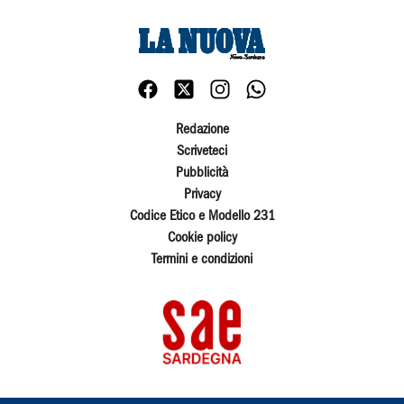
Redazione
Scriveteci
Pubblicità
Privacy
Codice Etico e Modello 231
Cookie policy
Termini e condizioni