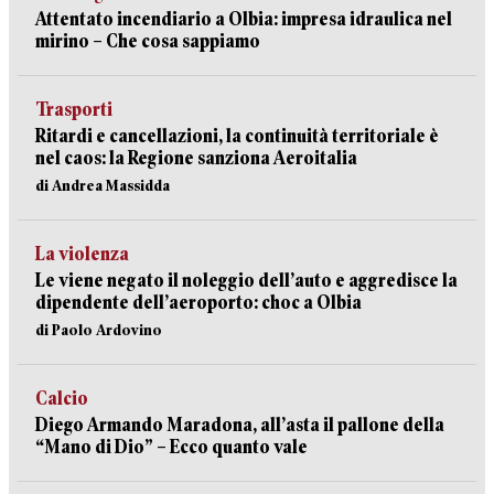
Attentato incendiario a Olbia: impresa idraulica nel
mirino – Che cosa sappiamo
Trasporti
Ritardi e cancellazioni, la continuità territoriale è
nel caos: la Regione sanziona Aeroitalia
di Andrea Massidda
La violenza
Le viene negato il noleggio dell’auto e aggredisce la
dipendente dell’aeroporto: choc a Olbia
di Paolo Ardovino
Calcio
Diego Armando Maradona, all’asta il pallone della
“Mano di Dio” – Ecco quanto vale