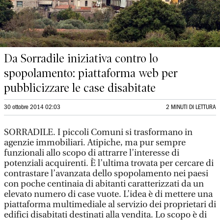
Da Sorradile iniziativa contro lo
spopolamento: piattaforma web per
pubblicizzare le case disabitate
30 ottobre 2014 02:03
2 MINUTI DI LETTURA
SORRADILE. I piccoli Comuni si trasformano in
agenzie immobiliari. Atipiche, ma pur sempre
funzionali allo scopo di attrarre l’interesse di
potenziali acquirenti. È l’ultima trovata per cercare di
contrastare l’avanzata dello spopolamento nei paesi
con poche centinaia di abitanti caratterizzati da un
elevato numero di case vuote. L’idea è di mettere una
piattaforma multimediale al servizio dei proprietari di
edifici disabitati destinati alla vendita. Lo scopo è di