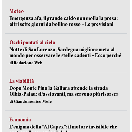
Meteo
Emergenza afa, il grande caldo non molla la presa:
altri sette giorni da bollino rosso – Le previsioni
Occhi puntati al cielo
Notte di San Lorenzo, Sardegna migliore meta al
mondo per osservare le stelle cadenti – Ecco perché
di Redazione Web
La viabilità
Dopo Monte Pino la Gallura attende la strada
Olbia-Palau: «Passi avanti, ma servono più risorse»
di Giandomenico Mele
Economia
L'enigma della “AI Capex”: il motore invisibile che