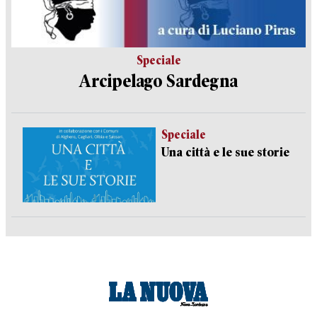
Speciale
Arcipelago Sardegna
Speciale
Una città e le sue storie