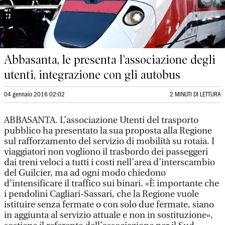
Abbasanta, le presenta l’associazione degli
utenti, integrazione con gli autobus
04 gennaio 2016 02:02
2 MINUTI DI LETTURA
ABBASANTA. L’associazione Utenti del trasporto
pubblico ha presentato la sua proposta alla Regione
sul rafforzamento del servizio di mobilità su rotaia. I
viaggiatori non vogliono il trasbordo dei passeggeri
dai treni veloci a tutti i costi nell’area d’interscambio
del Guilcier, ma ad ogni modo chiedono
d’intensificare il traffico sui binari. «È importante che
i pendolini Cagliari-Sassari, che la Regione vuole
istituire senza fermate o con solo due fermate, siano
in aggiunta al servizio attuale e non in sostituzione»,