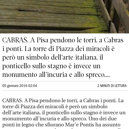
CABRAS. A Pisa pendono le torri, a Cabras
i ponti. La torre di Piazza dei miracoli è
però un simbolo dell’arte italiana, il
ponticello sullo stagno è invece un
monumento all’incuria e allo spreco....
05 gennaio 2016 02:04
2 MINUTI DI LETTURA
CABRAS. A Pisa pendono le torri, a Cabras i ponti. La
torre di Piazza dei miracoli è però un simbolo
dell’arte italiana, il ponticello sullo stagno è invece un
monumento all’incuria e allo spreco. Uno dei due
ponti in legno che sfiorano Mar’e Pontis ha assunto