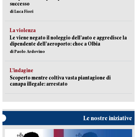
successo
di Luca Fiori
La violenza
Le viene negato il noleggio dell’auto e aggredisce la
dipendente dell’aeroporto: choc a Olbia
di Paolo Ardovino
L’indagine
Scoperto mentre coltiva vasta piantagione di
canapa illegale: arrestato
Le nostre iniziative