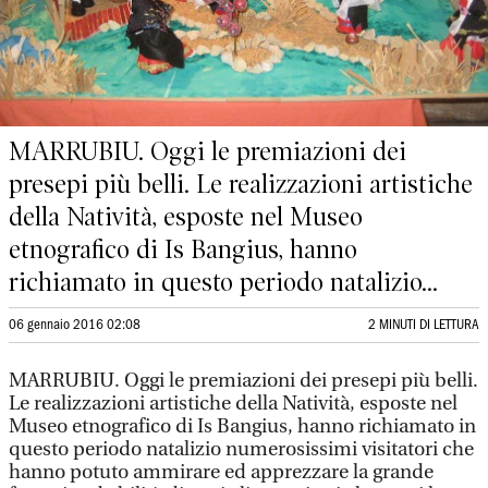
MARRUBIU. Oggi le premiazioni dei
presepi più belli. Le realizzazioni artistiche
della Natività, esposte nel Museo
etnografico di Is Bangius, hanno
richiamato in questo periodo natalizio...
06 gennaio 2016 02:08
2 MINUTI DI LETTURA
MARRUBIU. Oggi le premiazioni dei presepi più belli.
Le realizzazioni artistiche della Natività, esposte nel
Museo etnografico di Is Bangius, hanno richiamato in
questo periodo natalizio numerosissimi visitatori che
hanno potuto ammirare ed apprezzare la grande