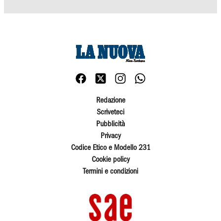
Redazione
Scriveteci
Pubblicità
Privacy
Codice Etico e Modello 231
Cookie policy
Termini e condizioni