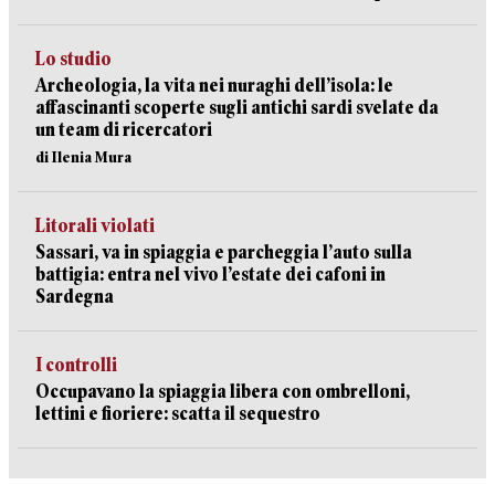
Lo studio
Archeologia, la vita nei nuraghi dell’isola: le
affascinanti scoperte sugli antichi sardi svelate da
un team di ricercatori
di Ilenia Mura
Litorali violati
Sassari, va in spiaggia e parcheggia l’auto sulla
battigia: entra nel vivo l’estate dei cafoni in
Sardegna
I controlli
Occupavano la spiaggia libera con ombrelloni,
lettini e fioriere: scatta il sequestro