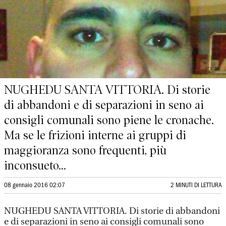
NUGHEDU SANTA VITTORIA. Di storie
di abbandoni e di separazioni in seno ai
consigli comunali sono piene le cronache.
Ma se le frizioni interne ai gruppi di
maggioranza sono frequenti, più
inconsueto...
08 gennaio 2016 02:07
2 MINUTI DI LETTURA
NUGHEDU SANTA VITTORIA. Di storie di abbandoni
e di separazioni in seno ai consigli comunali sono