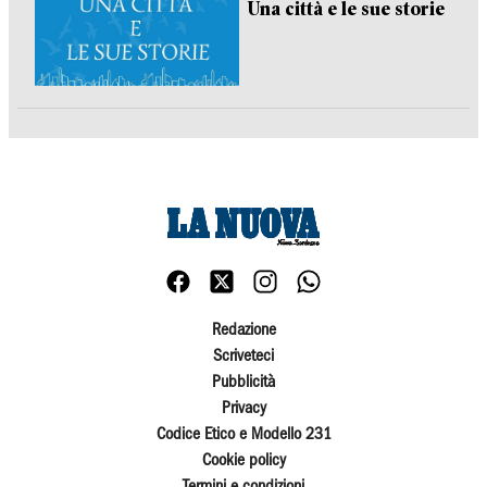
Una città e le sue storie
Redazione
Scriveteci
Pubblicità
Privacy
Codice Etico e Modello 231
Cookie policy