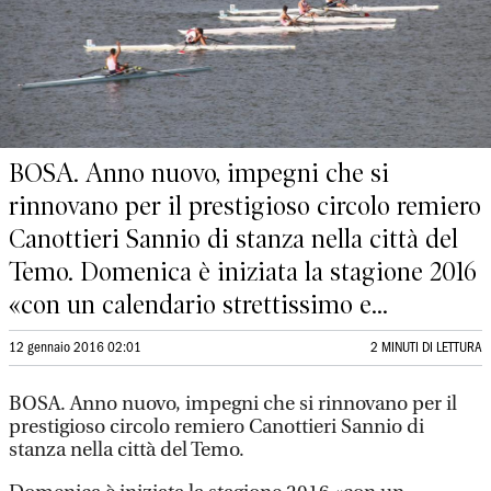
BOSA. Anno nuovo, impegni che si
rinnovano per il prestigioso circolo remiero
Canottieri Sannio di stanza nella città del
Temo. Domenica è iniziata la stagione 2016
«con un calendario strettissimo e...
12 gennaio 2016 02:01
2 MINUTI DI LETTURA
BOSA. Anno nuovo, impegni che si rinnovano per il
prestigioso circolo remiero Canottieri Sannio di
stanza nella città del Temo.