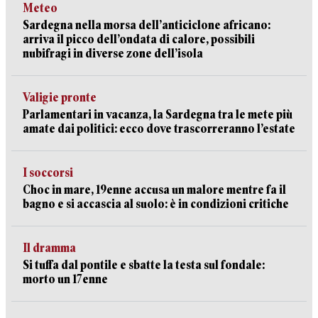
Meteo
Sardegna nella morsa dell’anticiclone africano:
arriva il picco dell’ondata di calore, possibili
nubifragi in diverse zone dell’isola
Valigie pronte
Parlamentari in vacanza, la Sardegna tra le mete più
amate dai politici: ecco dove trascorreranno l’estate
I soccorsi
Choc in mare, 19enne accusa un malore mentre fa il
bagno e si accascia al suolo: è in condizioni critiche
Il dramma
Si tuffa dal pontile e sbatte la testa sul fondale:
morto un 17enne