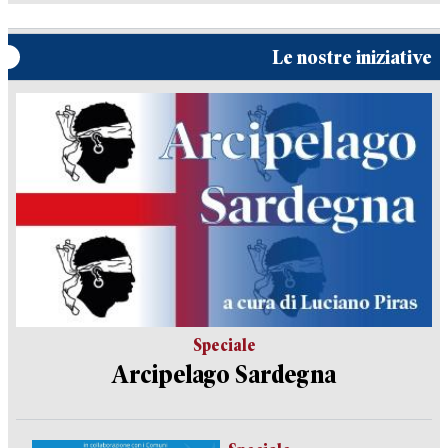
Le nostre iniziative
Speciale
Arcipelago Sardegna