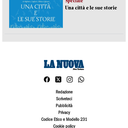
Speciale
Una città e le sue storie
Redazione
Scriveteci
Pubblicità
Privacy
Codice Etico e Modello 231
Cookie policy