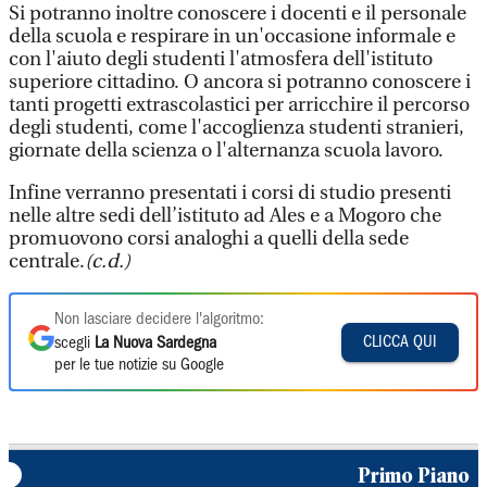
Si potranno inoltre conoscere i docenti e il personale
della scuola e respirare in un'occasione informale e
con l'aiuto degli studenti l'atmosfera dell'istituto
superiore cittadino. O ancora si potranno conoscere i
tanti progetti extrascolastici per arricchire il percorso
degli studenti, come l'accoglienza studenti stranieri,
giornate della scienza o l'alternanza scuola lavoro.
Infine verranno presentati i corsi di studio presenti
nelle altre sedi dell’istituto ad Ales e a Mogoro che
promuovono corsi analoghi a quelli della sede
centrale.
(c.d.)
Non lasciare decidere l'algoritmo:
CLICCA QUI
scegli
La Nuova Sardegna
per le tue notizie su Google
Primo Piano