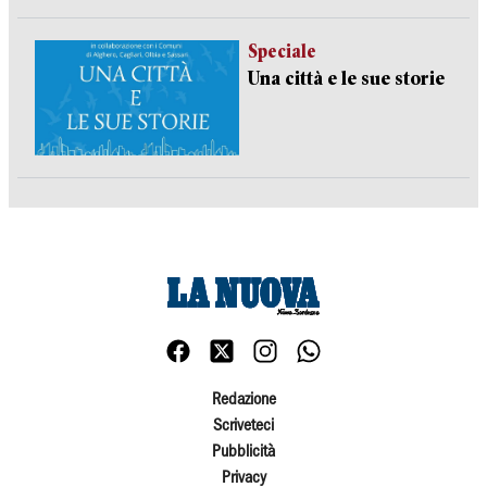
Speciale
Una città e le sue storie
Redazione
Scriveteci
Pubblicità
Privacy