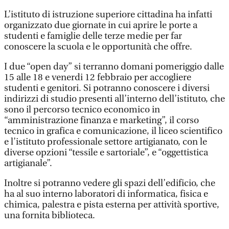
L’istituto di istruzione superiore cittadina ha infatti
organizzato due giornate in cui aprire le porte a
studenti e famiglie delle terze medie per far
conoscere la scuola e le opportunità che offre.
I due “open day” si terranno domani pomeriggio dalle
15 alle 18 e venerdi 12 febbraio per accogliere
studenti e genitori. Si potranno conoscere i diversi
indirizzi di studio presenti all’interno dell’istituto, che
sono il percorso tecnico economico in
“amministrazione finanza e marketing”, il corso
tecnico in grafica e comunicazione, il liceo scientifico
e l’istituto professionale settore artigianato, con le
diverse opzioni “tessile e sartoriale”, e “oggettistica
artigianale”.
Inoltre si potranno vedere gli spazi dell’edificio, che
ha al suo interno laboratori di informatica, fisica e
chimica, palestra e pista esterna per attività sportive,
una fornita biblioteca.