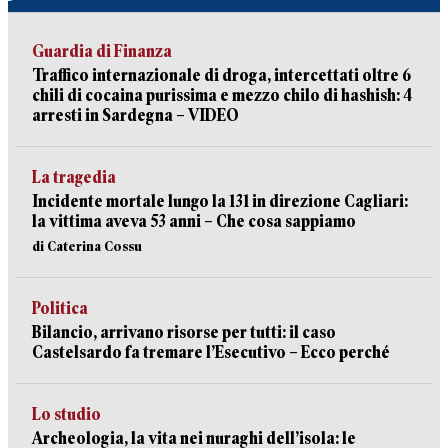
Guardia di Finanza
Traffico internazionale di droga, intercettati oltre 6
chili di cocaina purissima e mezzo chilo di hashish: 4
arresti in Sardegna – VIDEO
La tragedia
Incidente mortale lungo la 131 in direzione Cagliari:
la vittima aveva 53 anni – Che cosa sappiamo
di Caterina Cossu
Politica
Bilancio, arrivano risorse per tutti: il caso
Castelsardo fa tremare l’Esecutivo – Ecco perché
Lo studio
Archeologia, la vita nei nuraghi dell’isola: le