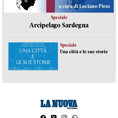
Speciale
Arcipelago Sardegna
Speciale
Una città e le sue storie