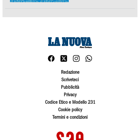
Redazione
Scriveteci
Pubblicità
Privacy
Codice Etico e Modello 231
Cookie policy
Termini e condizioni