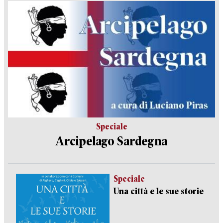
Speciale
Arcipelago Sardegna
Speciale
Una città e le sue storie