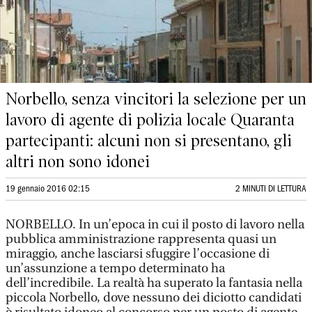
Norbello, senza vincitori la selezione per un
lavoro di agente di polizia locale Quaranta
partecipanti: alcuni non si presentano, gli
altri non sono idonei
19 gennaio 2016 02:15
2 MINUTI DI LETTURA
NORBELLO. In un’epoca in cui il posto di lavoro nella
pubblica amministrazione rappresenta quasi un
miraggio, anche lasciarsi sfuggire l’occasione di
un’assunzione a tempo determinato ha
dell’incredibile. La realtà ha superato la fantasia nella
piccola Norbello, dove nessuno dei diciotto candidati