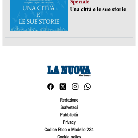
Speciale
Una città e le sue storie
Redazione
Scriveteci
Pubblicità
Privacy
Codice Etico e Modello 231
Cookie policy