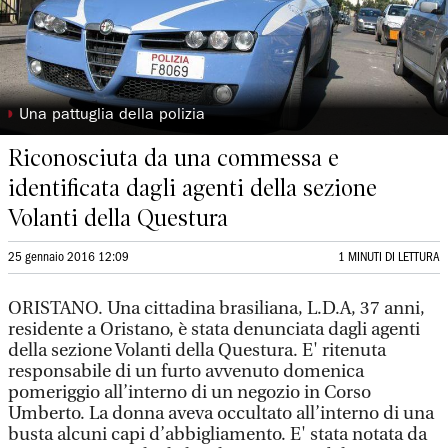
◗
Una pattuglia della polizia
Riconosciuta da una commessa e
identificata dagli agenti della sezione
Volanti della Questura
25 gennaio 2016 12:09
1 MINUTI DI LETTURA
ORISTANO. Una cittadina brasiliana, L.D.A, 37 anni,
residente a Oristano, è stata denunciata dagli agenti
della sezione Volanti della Questura. E' ritenuta
responsabile di un furto avvenuto domenica
pomeriggio all’interno di un negozio in Corso
Umberto. La donna aveva occultato all’interno di una
busta alcuni capi d’abbigliamento. E' stata notata da