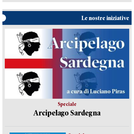
Le nostre iniziative
Speciale
Arcipelago Sardegna