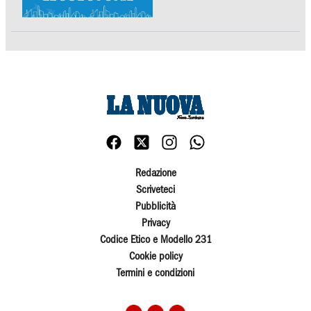
Redazione
Scriveteci
Pubblicità
Privacy
Codice Etico e Modello 231
Cookie policy
Termini e condizioni