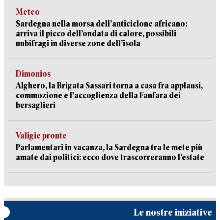
Meteo
Sardegna nella morsa dell’anticiclone africano:
arriva il picco dell’ondata di calore, possibili
nubifragi in diverse zone dell’isola
Dimonios
Alghero, la Brigata Sassari torna a casa fra applausi,
commozione e l'accoglienza della Fanfara dei
bersaglieri
Valigie pronte
Parlamentari in vacanza, la Sardegna tra le mete più
amate dai politici: ecco dove trascorreranno l’estate
Le nostre iniziative