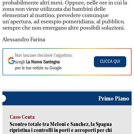
probabilmente altri mesi. Oppure, nelle ore in cui la
zona non viene utilizzata dai bambini delle
elementari al mattino, prevedere comunque
un’apertura, ad esempio pomeridiana, al pubblico,
sempre che non emergano altre possibili soluzioni.
Alessandro Farina
Non lasciare decidere l'algoritmo:
CLICCA QUI
scegli
La Nuova Sardegna
per le tue notizie su Google
Primo Piano
Caso Ceuta
Scontro totale tra Meloni e Sanchez, la Spagna
ripristina i controlli in porti e aeroporti per chi